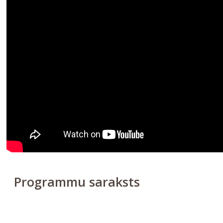
Programmu saraksts