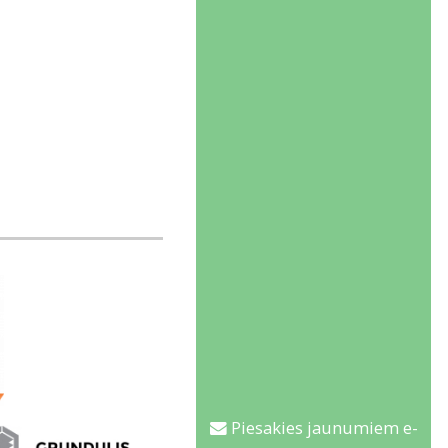
Piesakies jaunumiem e-