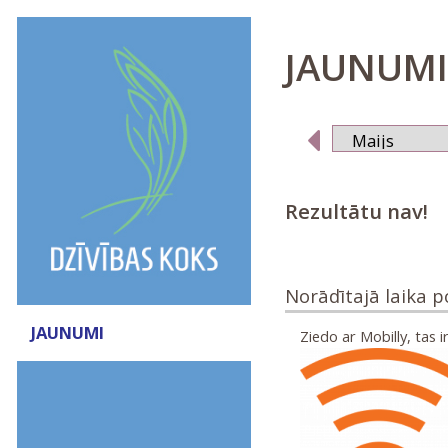
JAUNUMI 
Rezultātu nav!
Norādītajā laika 
JAUNUMI
Ziedo ar Mobilly, tas ir 