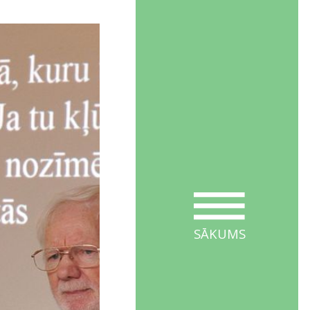
SĀKUMS