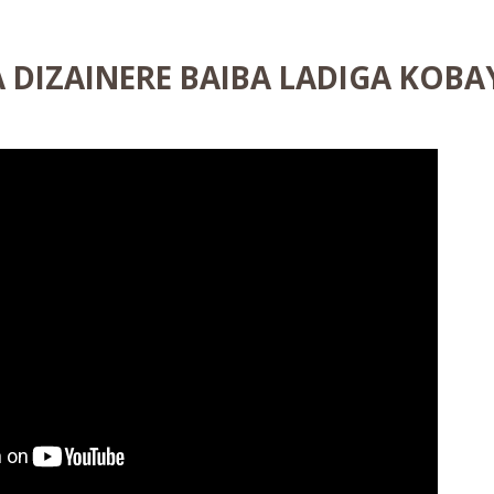
 DIZAINERE BAIBA LADIGA KOBA