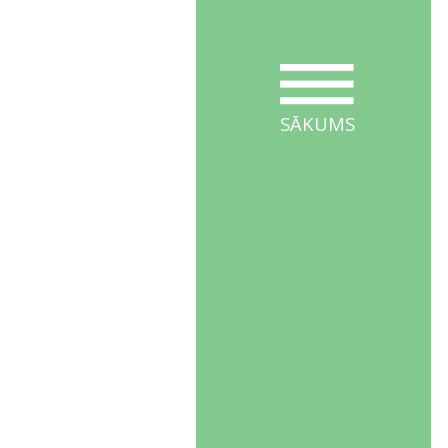
SĀKUMS