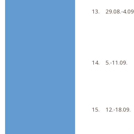
13.
29.08.-4.09
14.
5.-11.09.
15.
12.-18.09.