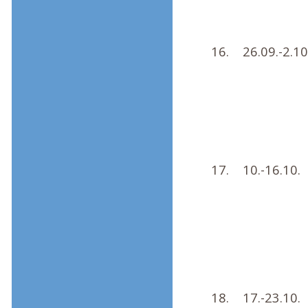
16.
26.09.-2.10
17.
10.-16.10.
18.
17.-23.10.