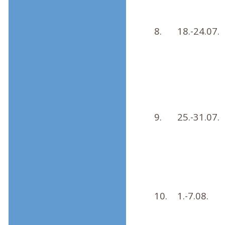
8.
18.-24.07.
9.
25.-31.07.
10.
1.-7.08.