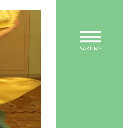
SĀKUMS