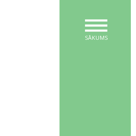
SĀKUMS