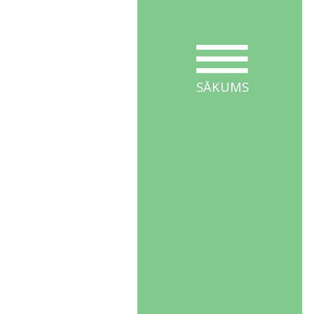
SĀKUMS