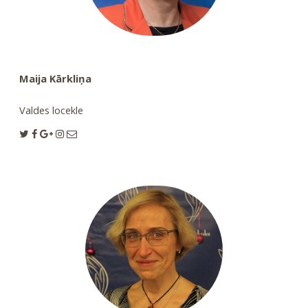
Maija Kārkliņa
Valdes locekle