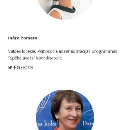
Ināra Pomere
Valdes locekle, Psihosociālās rehabilitācijas programmas
"Spēka avots" koordinatore