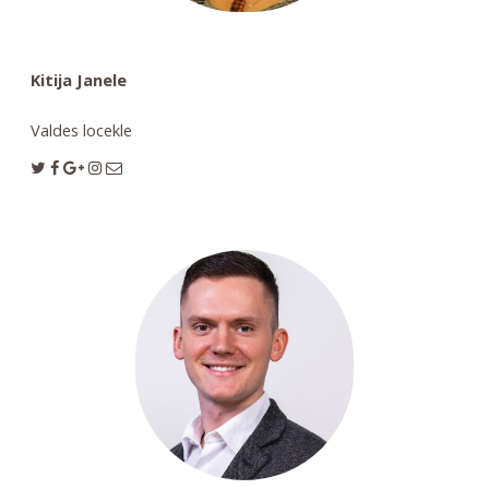
Kitija Janele
Valdes locekle