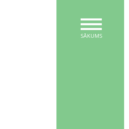
SĀKUMS