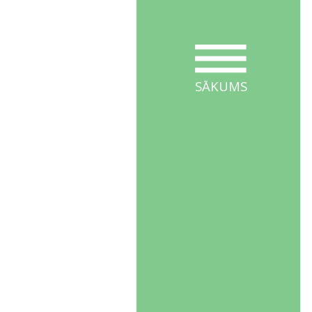
SĀKUMS