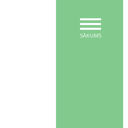
SĀKUMS